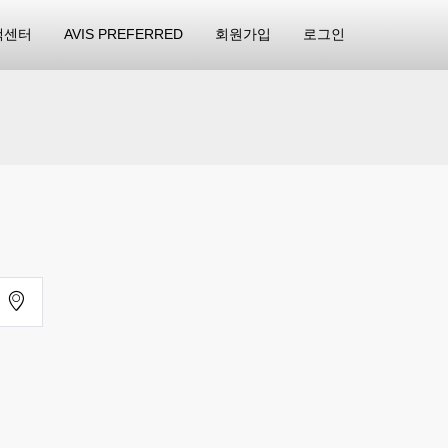
객센터
AVIS PREFERRED
회원가입
로그인