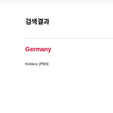
검색결과
Germany
Koblenz [PM3]