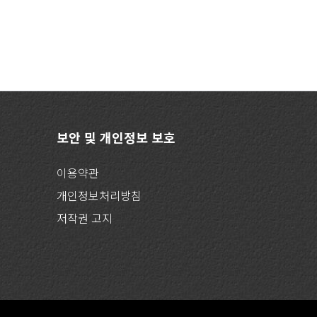
보안 및 개인정보 보호
이용약관
개인정보처리방침
저작권 고지