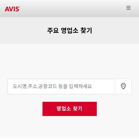
주요 영업소 찾기
영업소 찾기