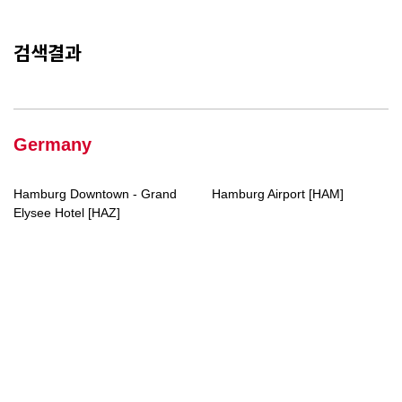
검색결과
Germany
Hamburg Downtown - Grand
Hamburg Airport [HAM]
Elysee Hotel [HAZ]