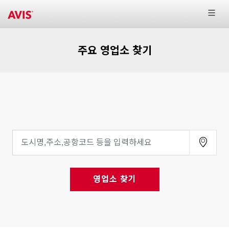
주요 영업소 찾기
영업소 찾기