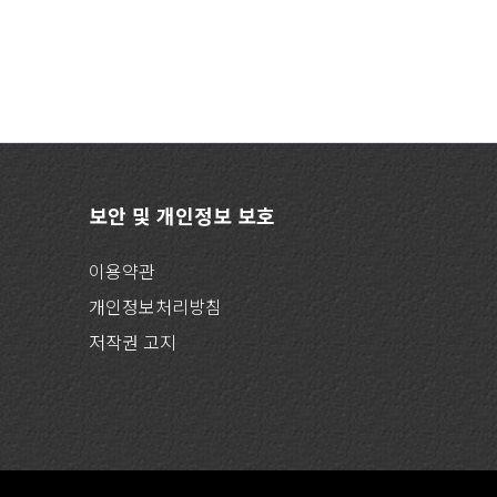
보안 및 개인정보 보호
이용약관
개인정보처리방침
저작권 고지