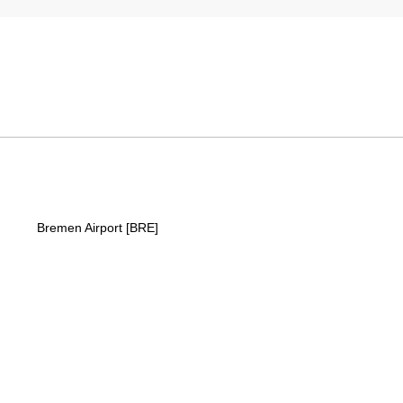
Bremen Airport [BRE]