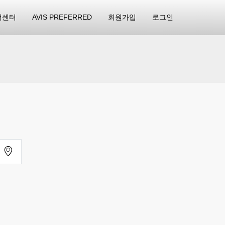
객센터
AVIS PREFERRED
회원가입
로그인