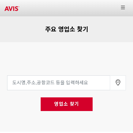
주요 영업소 찾기
영업소 찾기