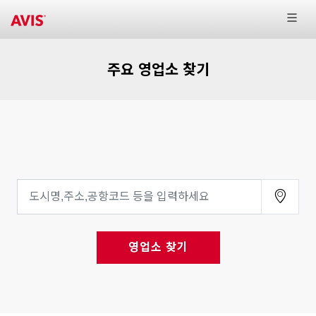
주요 영업소 찾기
영업소 찾기