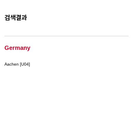
검색결과
Germany
Aachen [U04]