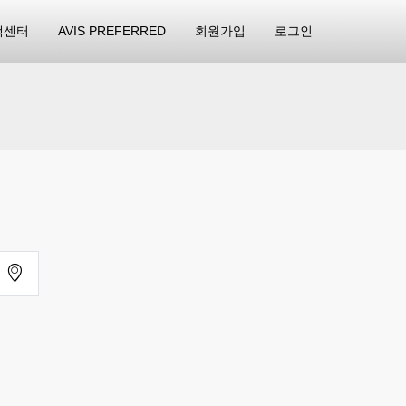
객센터
AVIS PREFERRED
회원가입
로그인