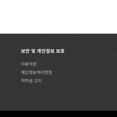
보안 및 개인정보 보호
이용약관
개인정보처리방침
저작권 고지