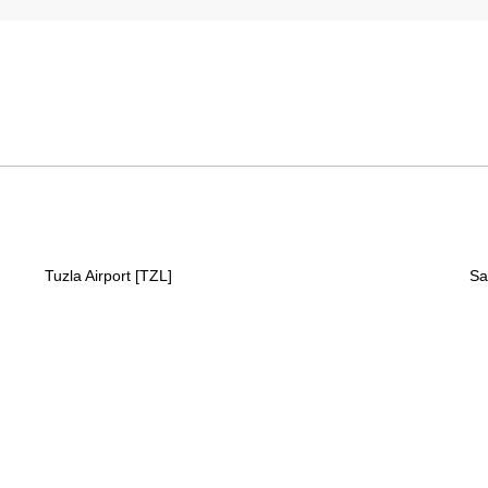
Tuzla Airport [TZL]
Sa