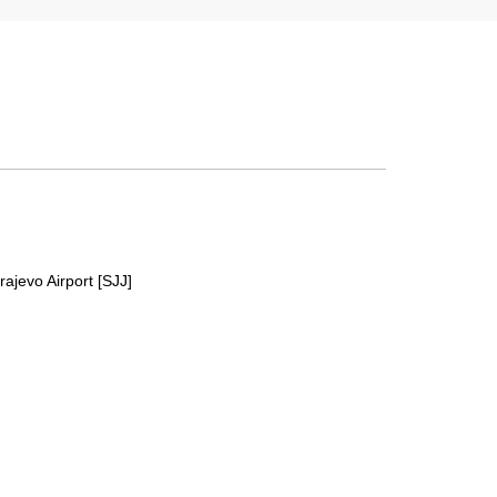
rajevo Airport [SJJ]