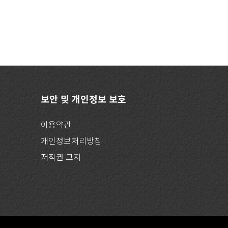
보안 및 개인정보 보호
이용약관
개인정보처리방침
저작권 고지