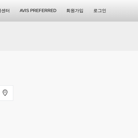
객센터
AVIS PREFERRED
회원가입
로그인