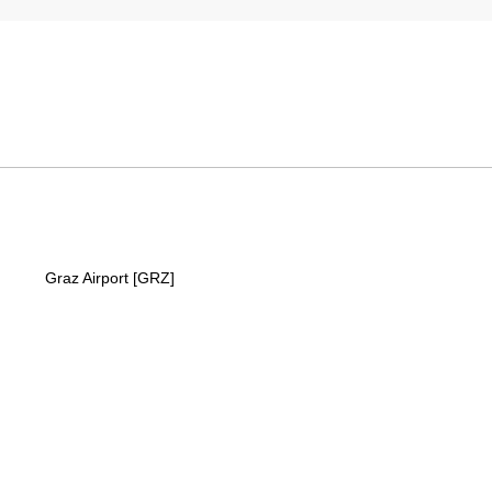
Graz Airport [GRZ]