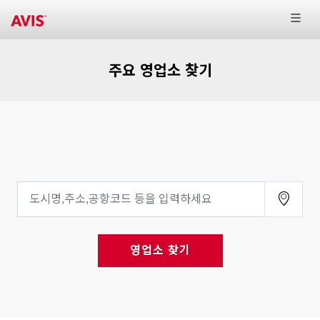
주요 영업소 찾기
영업소 찾기