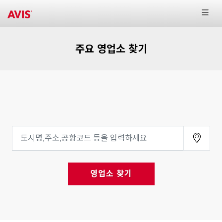
주요 영업소 찾기
영업소 찾기