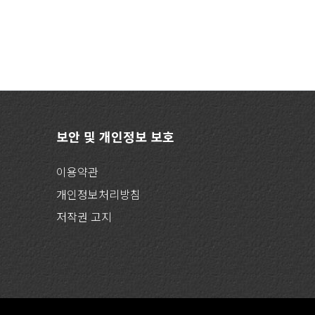
보안 및 개인정보 보호
이용약관
개인정보처리방침
저작권 고지